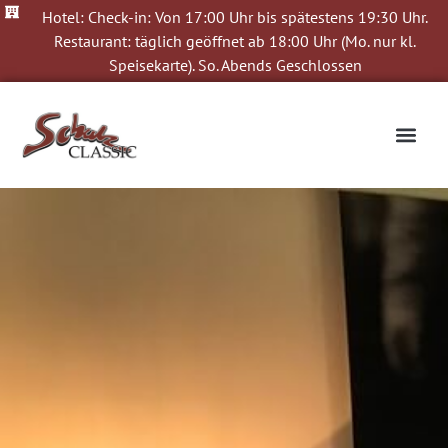
Hotel: Check-in: Von 17:00 Uhr bis spätestens 19:30 Uhr.
Restaurant: täglich geöffnet ab 18:00 Uhr (Mo. nur kl.
Speisekarte). So. Abends Geschlossen