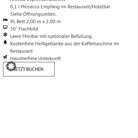
0,1 l Prosecco Empfang im Restaurant/Hotelbar
Siehe Öffnungszeiten.
XL Bett 2,00 m x 2,00 m
50'' Flachbild
Leere Minibar mit optionaler Befüllung
Kostenfreie Heißgetränke aus der Kaffemaschine im
Restaurant
Haustierfreie Unterkunft
JETZT BUCHEN