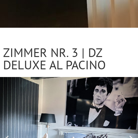
ZIMMER NR. 3 | DZ
DELUXE AL PACINO