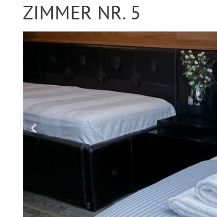
ZIMMER NR. 5