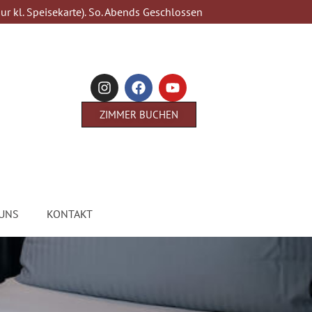
ur kl. Speisekarte). So. Abends Geschlossen
ZIMMER BUCHEN
UNS
KONTAKT